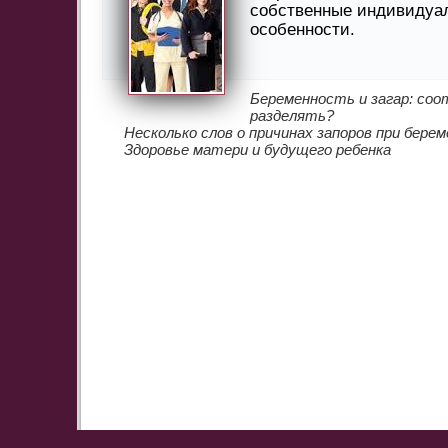
собственные индивидуа
особенности.
Беременность и загар: соо
разделять?
Несколько слов о причинах запоров при бере
Здоровье матери и будущего ребенка