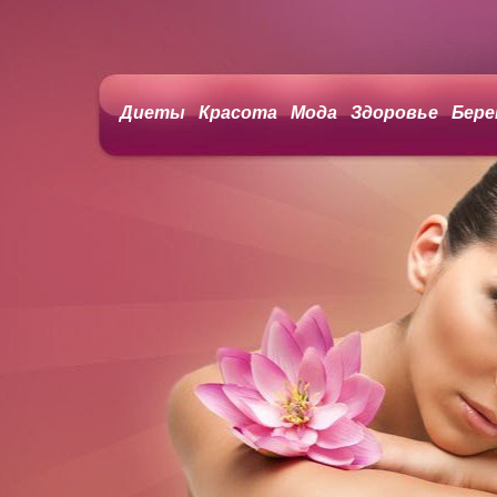
Диеты
Красота
Мода
Здоровье
Бере