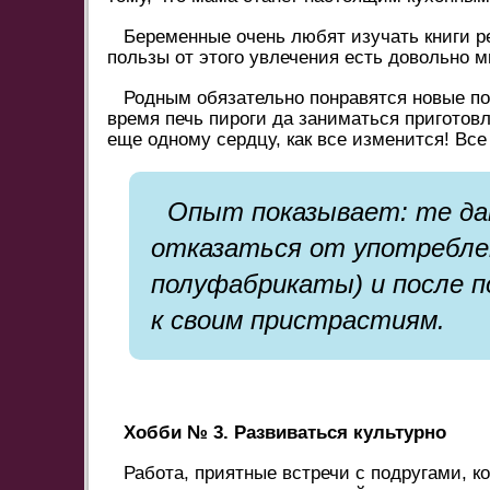
Беременные очень любят изучать книги р
пользы от этого увлечения есть довольно м
Родным обязательно понравятся новые по
время печь пироги да заниматься приготов
еще одному сердцу, как все изменится! Все
Опыт показывает: те да
отказаться от употреблен
полуфабрикаты) и после по
к своим пристрастиям.
Хобби № 3. Развиваться культурно
Работа, приятные встречи с подругами, к