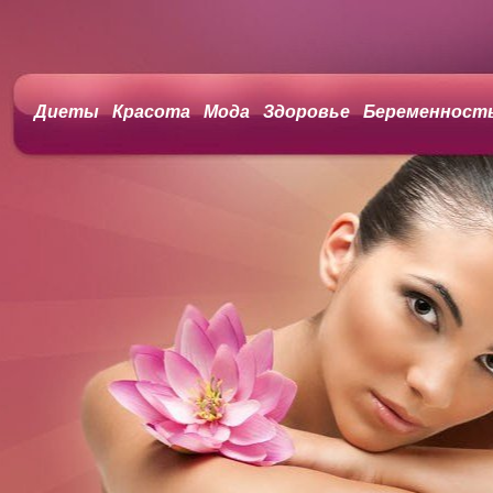
Диеты
Красота
Мода
Здоровье
Беременност