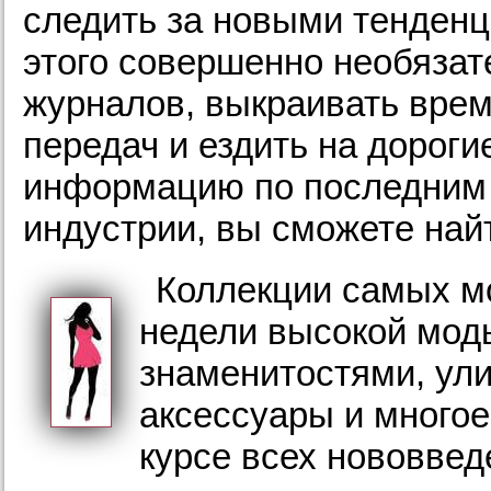
следить за новыми тенденц
этого совершенно необязат
журналов, выкраивать вре
передач и ездить на дороги
информацию по последним
индустрии, вы сможете най
Коллекции самых м
недели высокой мод
знаменитостями, ул
аксессуары и многое
курсе всех нововвед