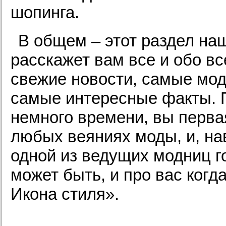
шопинга.
В общем – этот раздел наш
расскажет вам все и обо в
свежие новости, самые мод
самые интересные факты. 
немного времени, вы первая
любых веяниях моды, и, на
одной из ведущих модниц го
может быть, и про вас когд
Икона стиля».