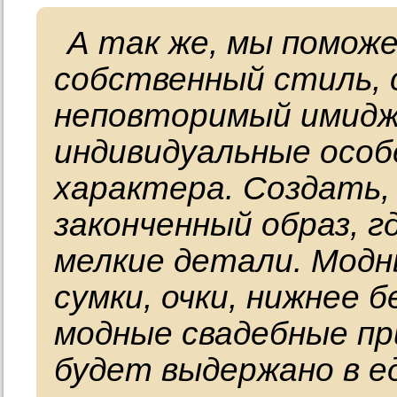
А так же, мы помож
собственный стиль,
неповторимый имидж
индивидуальные осо
характера. Создать,
законченный образ, 
мелкие детали. Модн
сумки, очки, нижнее 
модные свадебные пр
будет выдержано в е