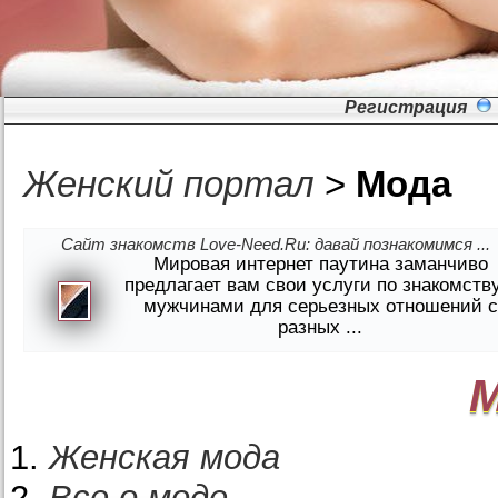
Регистрация
Женский портал
>
Мода
Сайт знакомств Love-Need.Ru: давай познакомимся ...
Мировая интернет паутина заманчиво
предлагает вам свои услуги по знакомств
мужчинами для серьезных отношений с
разных ...
Женская мода
Все о моде