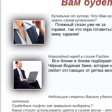
Вам буде
Купальник от кутюр. Что Вам ну
знать своем купальнике?
Пляжный сезон уже не за
горами, так что пора готовитьс
нему заранее!
Новогодний наряд в стиле Fashion
Все ближе и ближе подбирает
Чёрная Водяная Змея, которая 
любит отстающих от ритма жиз
Небольшие секреты Вашего удачно
шоппинга
Свадебные туфли: как правильно выбирать?
Какие стоит использовать цвета в сезоне весна – лет