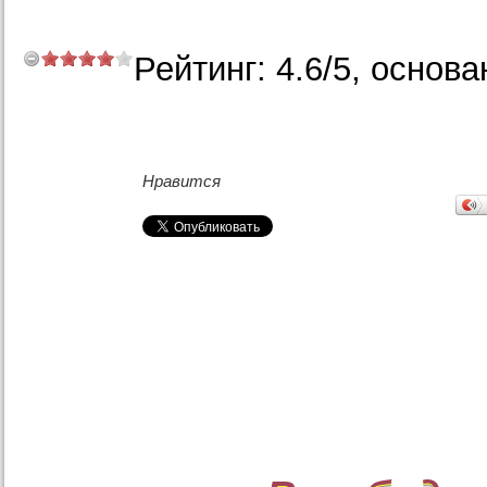
Рейтинг:
4.6
/
5
, основа
Нравится