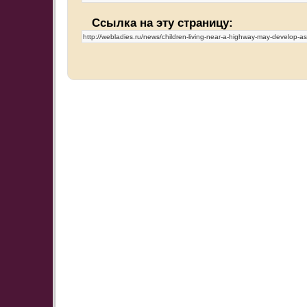
Ссылка на эту страницу: