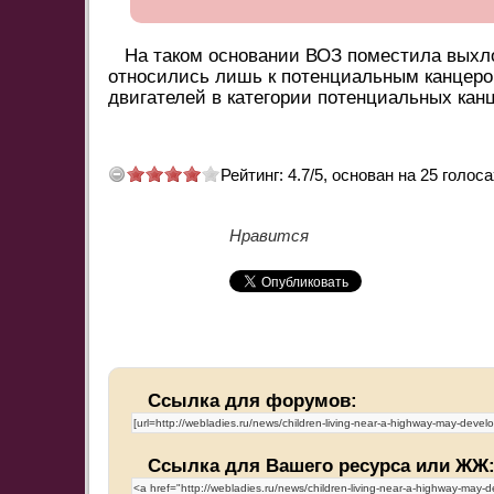
На таком основании ВОЗ поместила выхло
относились лишь к потенциальным канцеро
двигателей в категории потенциальных канц
Рейтинг:
4.7
/
5
, основан на
25
голоса
Нравится
Ссылка для форумов:
Ссылка для Вашего ресурса или ЖЖ