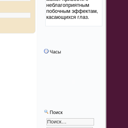
неблагоприятным
побочным эффектам,
касающихся глаз.
Часы
Поиск