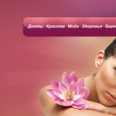
Диеты
Красота
Мода
Здоровье
Бере