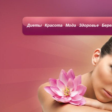
Диеты
Красота
Мода
Здоровье
Бере