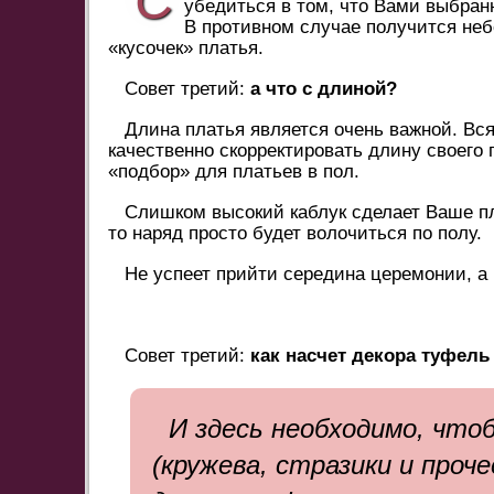
убедиться в том, что Вами выбранн
В противном случае получится не
«кусочек» платья.
Совет третий:
а что с длиной?
Длина платья является очень важной. Вся
качественно скорректировать длину своего
«подбор» для платьев в пол.
Слишком высокий каблук сделает Ваше пл
то наряд просто будет волочиться по полу.
Не успеет прийти середина церемонии, а
Совет третий:
как насчет декора туфель
И здесь необходимо, чтоб
(кружева, стразики и проч