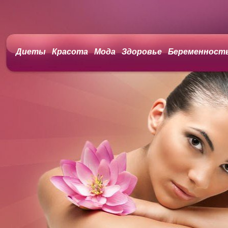
Диеты
Красота
Мода
Здоровье
Беременност