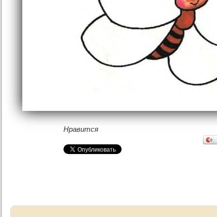
Нравится