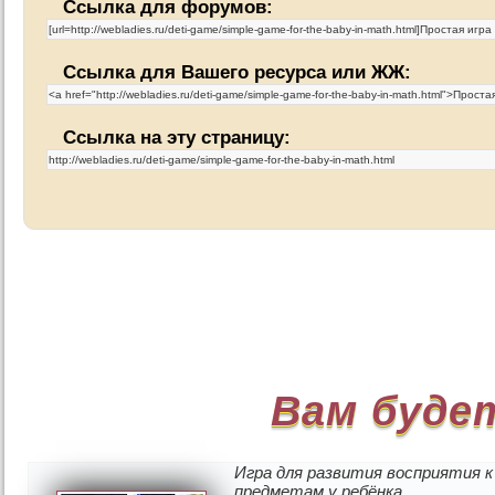
Ссылка для форумов:
Ссылка для Вашего ресурса или ЖЖ:
Ссылка на эту страницу:
Вам буде
Игра для развития восприятия к
предметам у ребёнка