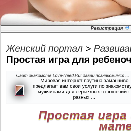
Регистрация
Женский портал
>
Развива
Простая игра для ребеноч
Сайт знакомств Love-Need.Ru: давай познакомимся ...
Мировая интернет паутина заманчиво
предлагает вам свои услуги по знакомств
мужчинами для серьезных отношений с
разных ...
Простая игра 
мат