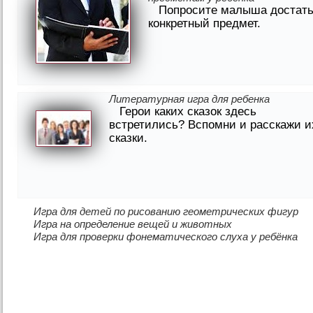
Попросите малыша достат
конкретный предмет.
Литературная игра для ребенка
Герои каких сказок здесь
встретились? Вспомни и расскажи и
сказки.
Игра для детей по рисованию геометрических фигур
Игра на определение вещей и животных
Игра для проверки фонематического слуха у ребёнка