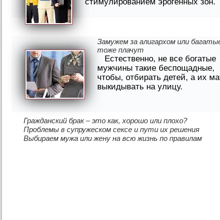
стимулированием эрогенных зон.
Замужем за алигархом или багаты
тоже плачут
Естественно, не все богатые
мужчины такие беспощадные,
чтобы, отбирать детей, а их ма
выкидывать на улицу.
Гражданский брак – это как, хорошо или плохо?
Проблемы в супружеском сексе и пути их решения
Выбираем мужа или жену на всю жизнь по правилам