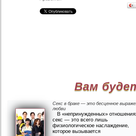
Вам буде
Секс в браке — это бесценное выраже
любви
В «непринужденных» отношения
секс — это всего лишь
физиологическое наслаждение,
которое вызывается