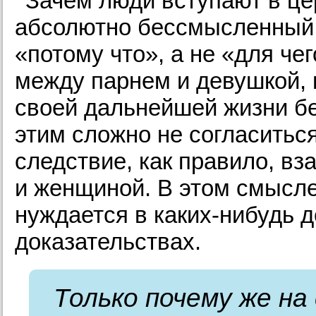
Зачем люди вступают в це
абсолютно бессмысленный, 
«потому что», а не «для че
между парнем и девушкой, 
своей дальнейшей жизни бе
этим сложно не согласиться
следствие, как правило, в
и женщиной. В этом смысле
нуждается в каких-нибудь 
доказательствах.
Только почему же на