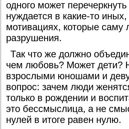
одного может перечеркнуть
нуждается в какие-то иных
мотивациях, которые саму 
разрушения.
Так что же должно объеди
чем любовь? Может дети? Н
взрослыми юношами и деву
вопрос: зачем люди женятс
только в рождении и воспит
это бессмыслица, а не смы
нулей в итоге равен нулю.