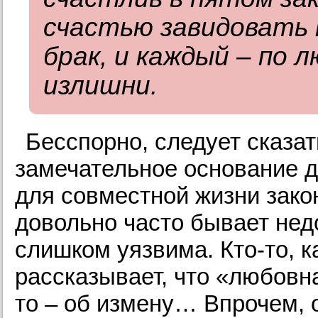
счастью завидовать 
брак, и каждый – по 
излишни.
Бесспорно, следует сказат
замечательное основание д
для совместной жизни зако
довольно часто бывает нед
слишком уязвима. Кто-то, 
рассказывает, что «любовна
то – об измену… Впрочем, 