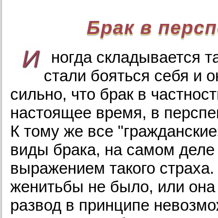
Брак в перс
И
ногда складывается т
стали бояться себя и 
сильно, что брак в частнос
настоящее время, в перспе
К тому же все "граждански
виды брака, на самом деле
выражением такого страха. 
женитьбы не было, или она 
развод в принципе невозмо