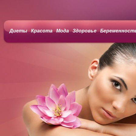
Диеты
Красота
Мода
Здоровье
Беременност