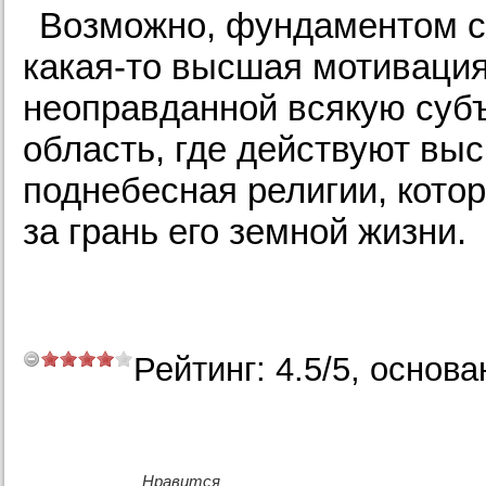
Возможно, фундаментом сч
какая-то высшая мотивация
неоправданной всякую субъ
область, где действуют выс
поднебесная религии, котор
за грань его земной жизни.
Рейтинг:
4.5
/
5
, основа
Нравится