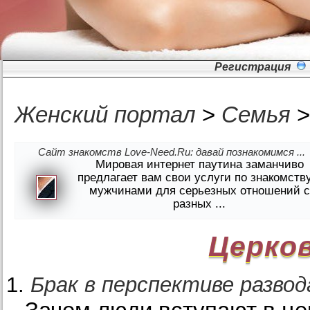
Регистрация
Женский портал
>
Семья
Сайт знакомств Love-Need.Ru: давай познакомимся ...
Мировая интернет паутина заманчиво
предлагает вам свои услуги по знакомств
мужчинами для серьезных отношений с
разных ...
Церко
Брак в перспективе развод