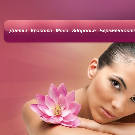
Диеты
Красота
Мода
Здоровье
Беременност