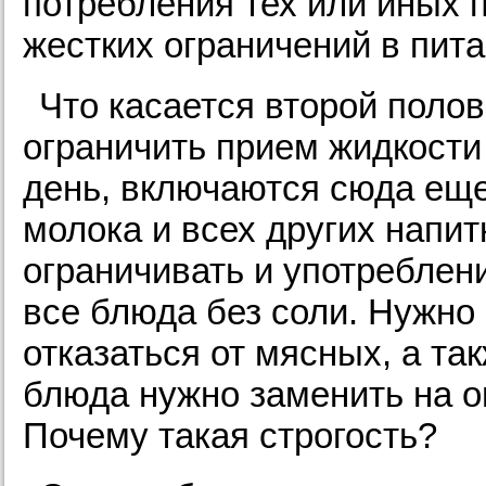
потребления тех или иных п
жестких ограничений в пита
Что касается второй полов
ограничить прием жидкости
день, включаются сюда еще
молока и всех других напит
ограничивать и употреблен
все блюда без соли. Нужно
отказаться от мясных, а та
блюда нужно заменить на 
Почему такая строгость?