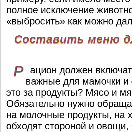
полное исключение животног
«выбросить» как можно да
Составить меню дл
Р
ацион должен включат
важные для мамочки и 
это за продукты? Мясо и мя
Обязательно нужно обращат
на молочные продукты, на 
обходят стороной и овощи, 