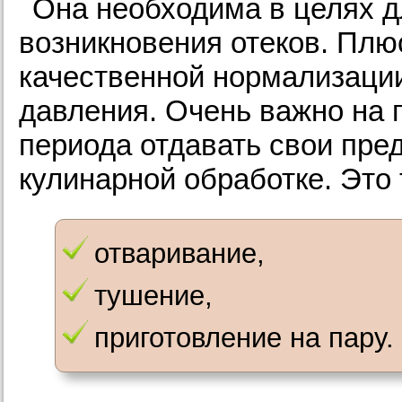
Она необходима в целях 
возникновения отеков. Плю
качественной нормализаци
давления. Очень важно на 
периода отдавать свои пр
кулинарной обработке. Это 
отваривание,
тушение,
приготовление на пару.