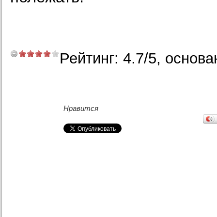
Рейтинг:
4.7
/
5
, основа
Нравится