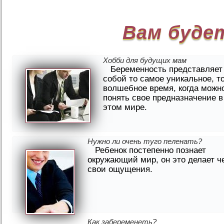
Вам буде
Хобби для будущих мам
Беременность представляет
собой то самое уникальное, т
волшебное время, когда можн
понять свое предназначение в
этом мире.
Нужно ли очень туго пеленать?
Ребенок постепенно познает
окружающий мир, он это делает ч
свои ощущения.
Как забеременеть?