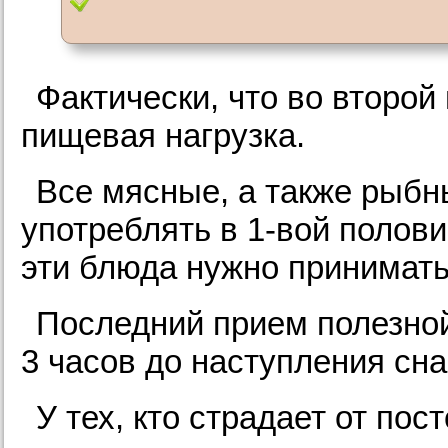
Фактически, что во второ
пищевая нагрузка.
Все мясные, а также рыбн
употреблять в 1-вой полови
эти блюда нужно принимать
Последний прием полезной
3 часов до наступления сна
У тех, кто страдает от пос