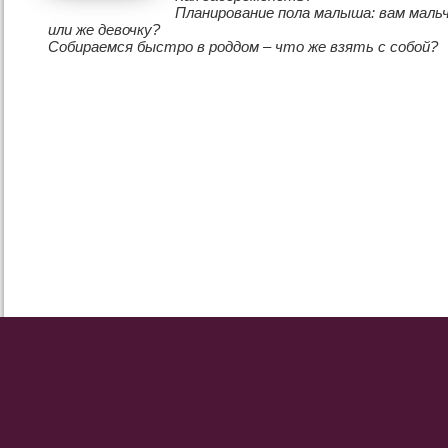
Планирование пола малыша: вам маль
или же девочку?
Собираемся быстро в роддом – что же взять c собой?