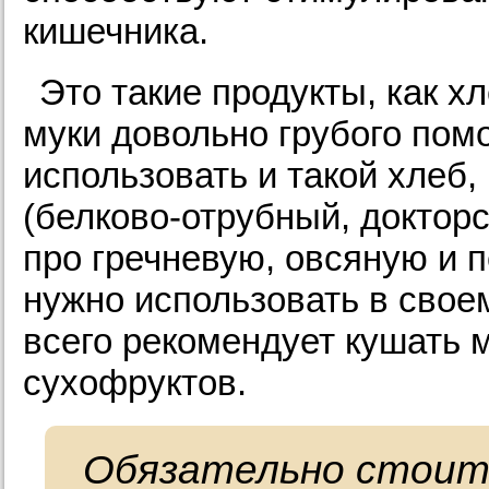
кишечника.
Это такие продукты, как х
муки довольно грубого пом
использовать и такой хлеб
(белково-отрубный, докторс
про гречневую, овсяную и 
нужно использовать в свое
всего рекомендует кушать м
сухофруктов.
Обязательно стоит