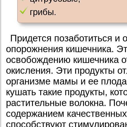
грибы.
Придется позаботиться и 
опорожнения кишечника. Эт
освобождению кишечника от
окисления. Эти продукты от
организме мамы и ее плода
кушать такие продукты, кот
растительные волокна. По
содержанием качественных 
способствуют стимулирова