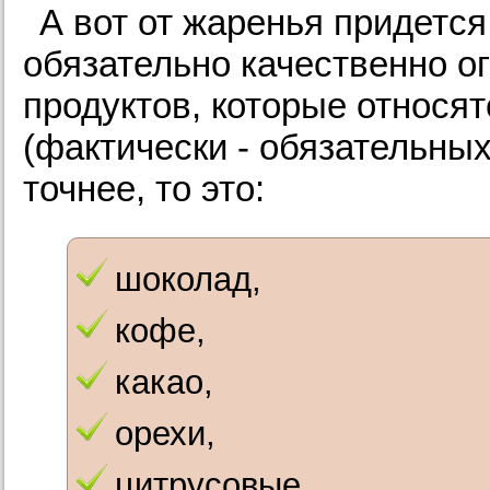
А вот от жаренья придется
обязательно качественно о
продуктов, которые относят
(фактически - обязательных
точнее, то это:
шоколад,
кофе,
какао,
орехи,
цитрусовые,