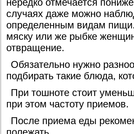
нередко отмечается пониже
случаях даже можно наблю
определенным видам пищи. 
мяску или же рыбке женщи
отвращение.
Обязательно нужно разноо
подбирать такие блюда, кот
При тошноте стоит уменьш
при этом частоту приемов.
После приема еды рекомен
полежать.