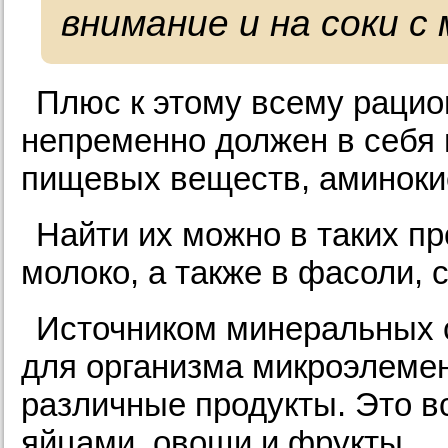
внимание и на соки с
Плюс к этому всему раци
непременно должен в себя 
пищевых веществ, аминоки
Найти их можно в таких пр
молоко, а также в фасоли, с
Источником минеральных 
для организма микроэлеме
различные продукты. Это вс
яйцами, овощи и фрукты.