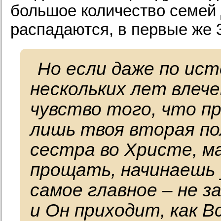
большое количество семей 
распадаются, в первые же 3
Но если даже по ист
нескольких лет влеч
чувство того, что п
лишь твоя вторая по
сестра во Христе, м
прощать, начинаешь 
самое главное – не з
и Он приходит, как 