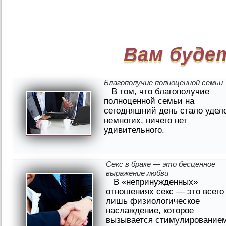
Вам буде
Благополучие полноценной семьи
В том, что благополучие
полноценной семьи на
сегодняшний день стало удел
немногих, ничего нет
удивительного.
Секс в браке — это бесценное
выражение любви
В «непринужденных»
отношениях секс — это всего
лишь физиологическое
наслаждение, которое
вызывается стимулирование