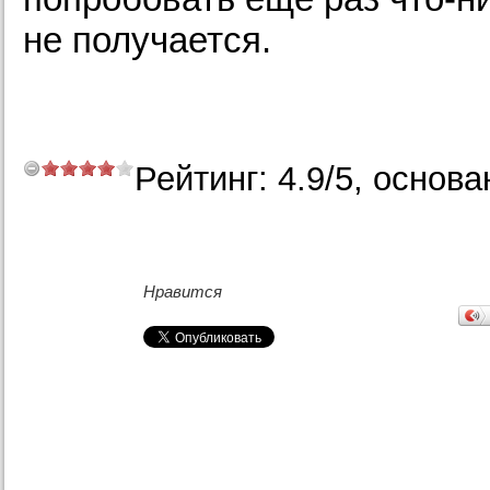
не получается.
Рейтинг:
4.9
/
5
, основа
Нравится