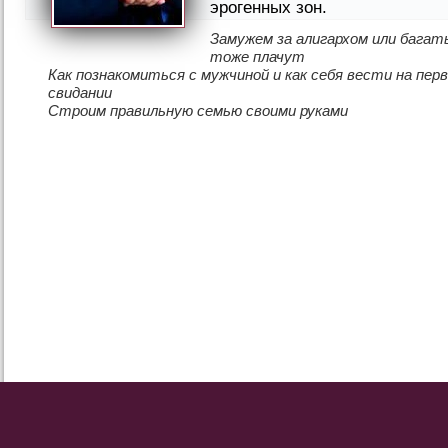
эрогенных зон.
Замужем за алигархом или багат
тоже плачут
Как познакомиться с мужчиной и как себя вести на пер
свидании
Строим правильную семью своими руками