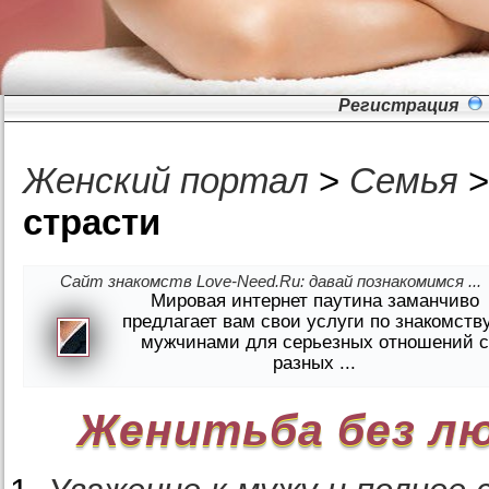
Регистрация
Женский портал
>
Семья
страсти
Сайт знакомств Love-Need.Ru: давай познакомимся ...
Мировая интернет паутина заманчиво
предлагает вам свои услуги по знакомств
мужчинами для серьезных отношений с
разных ...
Женитьба без лю