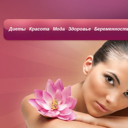
Диеты
Красота
Мода
Здоровье
Беременност