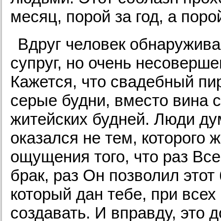
месяц, порой за год, а поро
Вдруг человек обнаруживае
супруг, но очень несоверше
Кажется, что свадебный пи
серые будни, вместо вина 
житейских будней. Люди дум
оказался не тем, которого 
ощущения того, что раз В
брак, раз Он позволил этот
который дан тебе, при всех 
создавать. И вправду, это 