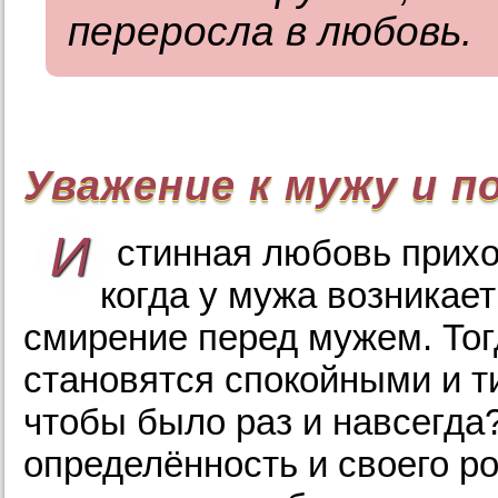
переросла в любовь.
Уважение к мужу и п
И
стинная любовь прих
когда у мужа возникает
смирение перед мужем. Тог
становятся спокойными и т
чтобы было раз и навсегда
определённость и своего ро