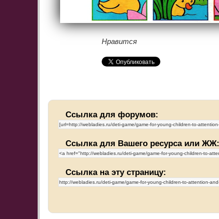
Нравится
Ссылка для форумов:
Ссылка для Вашего ресурса или ЖЖ
Ссылка на эту страницу: