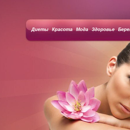
Диеты
Красота
Мода
Здоровье
Бере