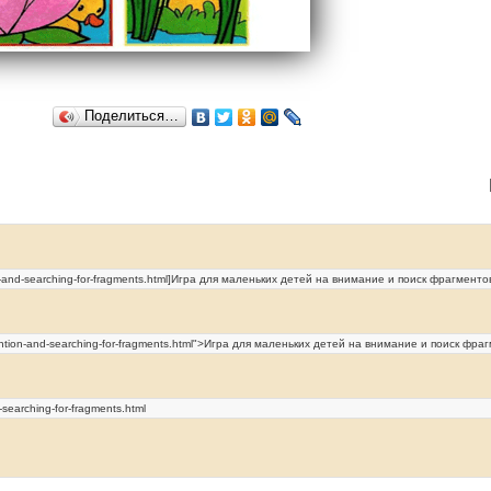
Поделиться…
: