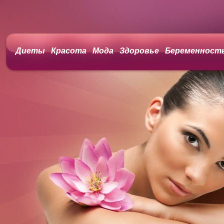
Диеты
Красота
Мода
Здоровье
Беременност