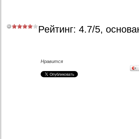
Рейтинг:
4.7
/
5
, основа
Нравится