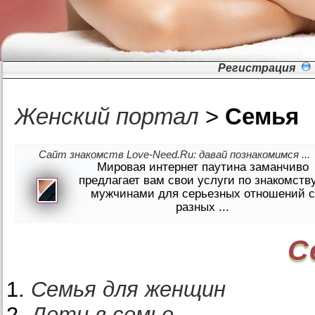
Регистрация
Женский портал
>
Семья
Сайт знакомств Love-Need.Ru: давай познакомимся ...
Мировая интернет паутина заманчиво
предлагает вам свои услуги по знакомств
мужчинами для серьезных отношений с
разных ...
С
Семья для женщин
Дети в семье