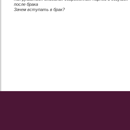
после брака
Зачем вступать в брак?