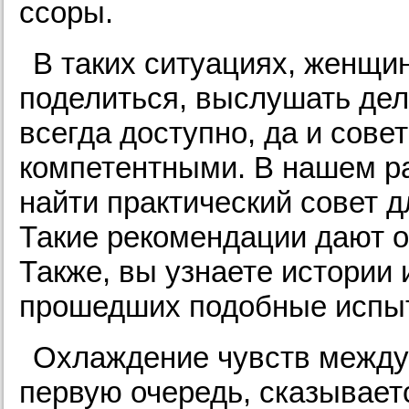
ссоры.
В таких ситуациях, женщи
поделиться, выслушать дел
всегда доступно, да и сове
компетентными. В нашем р
найти практический совет д
Такие рекомендации дают 
Также, вы узнаете истории
прошедших подобные испы
Охлаждение чувств между 
первую очередь, сказывает