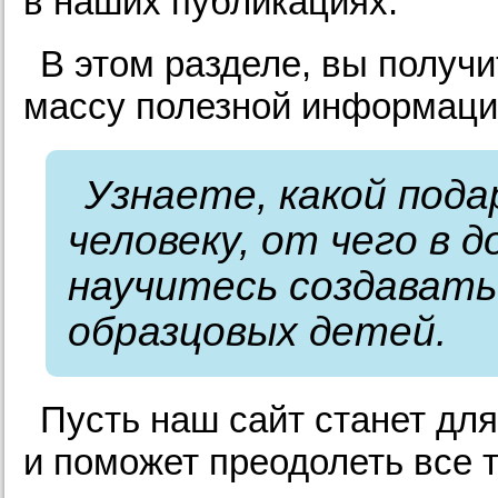
в наших публикациях.
В этом разделе, вы получ
массу полезной информаци
Узнаете, какой пода
человеку, от чего в 
научитесь создават
образцовых детей.
Пусть наш сайт станет дл
и поможет преодолеть все 