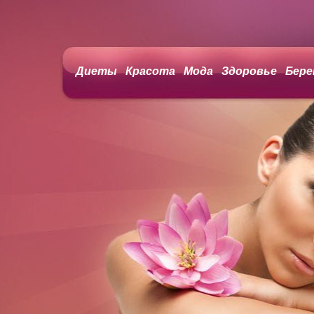
Диеты
Красота
Мода
Здоровье
Бере