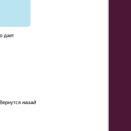
о дает
Вернутся
назад