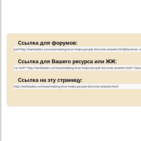
Ссылка для форумов:
Ссылка для Вашего ресурса или ЖЖ:
Ссылка на эту страницу: