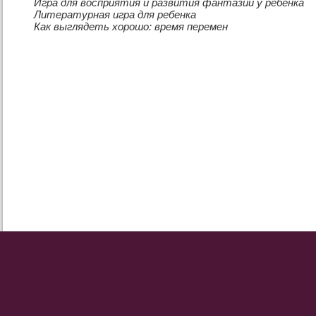
Игра для восприятия и развития фантазии у ребёнка
Литературная игра для ребенка
Как выглядеть хорошо: время перемен