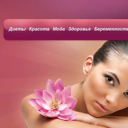
Диеты
Красота
Мода
Здоровье
Беременност