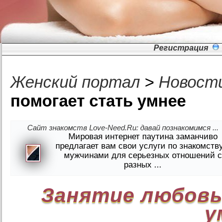
Регистрация
Женский портал
>
Новост
помогает стать умнее
Сайт знакомств Love-Need.Ru: давай познакомимся ...
Мировая интернет паутина заманчиво
предлагает вам свои услуги по знакомств
мужчинами для серьезных отношений с
разных ...
Занятие любов
у