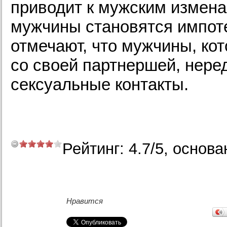
приводит к мужским измена
мужчины становятся импот
отмечают, что мужчины, ко
со своей партнершей, нере
сексуальные контакты.
Рейтинг:
4.7
/
5
, основа
Нравится